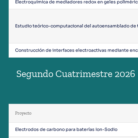
Electroquímica de mediadores redox en geles poliméricos
Estudio teórico-computacional del autoensamblado de t
Construcción de interfaces electroactivas mediante en
Segundo Cuatrimestre 2026
Proyecto
Electrodos de carbono para baterías Ion-Sodio