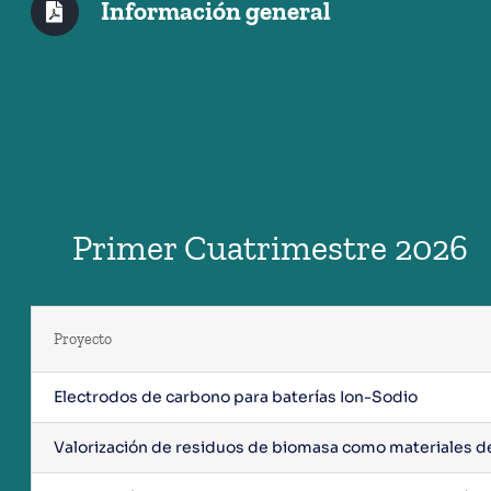
Información general
Primer Cuatrimestre 2026
Proyecto
Electrodos de carbono para baterías Ion-Sodio
Valorización de residuos de biomasa como materiales de