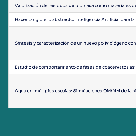
Valorización de residuos de biomasa como materiales de
Hacer tangible lo abstracto: Inteligencia Artificial para 
Síntesis y caracterización de un nuevo poliviológeno con
Estudio de comportamiento de fases de coacervatos asim
Agua en múltiples escalas: Simulaciones QM/MM de la hi