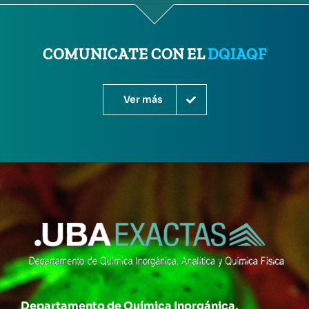
COMUNICATE CON EL
DQIAQF
Ver más
Departamento de Química Inorgánica,